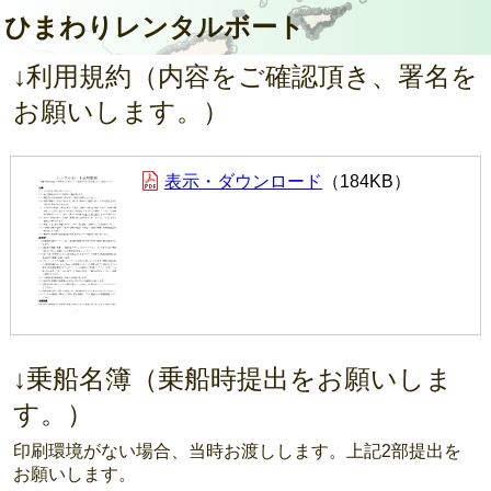
ひまわりレンタルボート
↓利用規約（内容をご確認頂き、署名を
お願いします。）
表示・ダウンロード
184KB
↓乗船名簿（乗船時提出をお願いしま
す。）
印刷環境がない場合、当時お渡しします。上記2部提出を
お願いします。